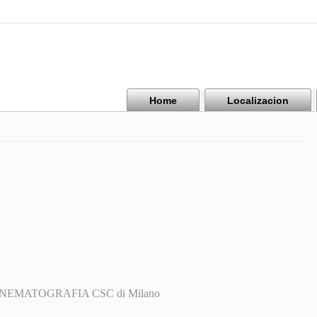
Home
Localizacion
NEMATOGRAFIA CSC di Milano