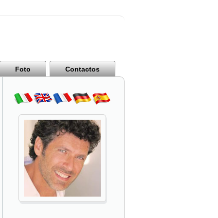
Foto
Contactos