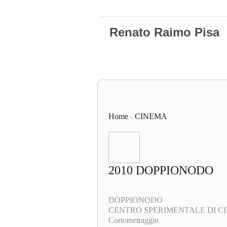
Renato Raimo Pisa
Home
-
CINEMA
2010 DOPPIONODO
DOPPIONODO
CENTRO SPERIMENTALE DI CI
Cortometraggio