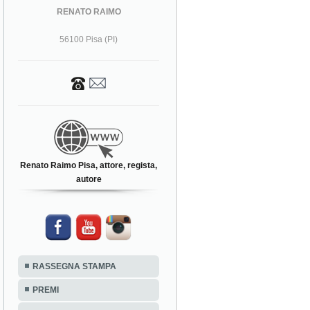
RENATO RAIMO
56100 Pisa (PI)
Renato Raimo Pisa, attore, regista,
autore
RASSEGNA STAMPA
PREMI