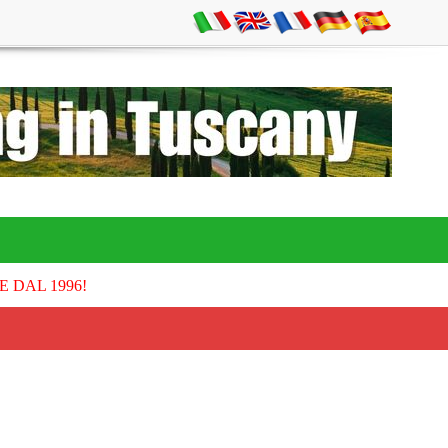
E DAL 1996!