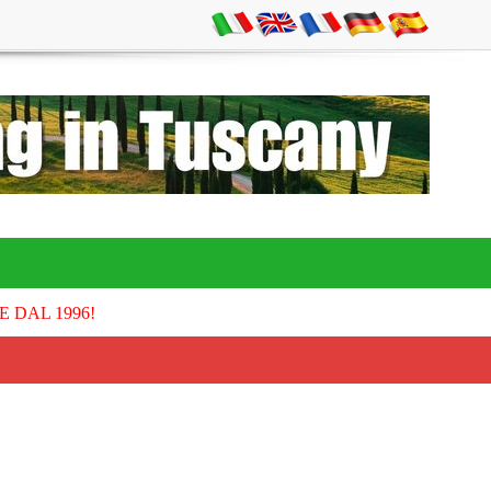
E DAL 1996!