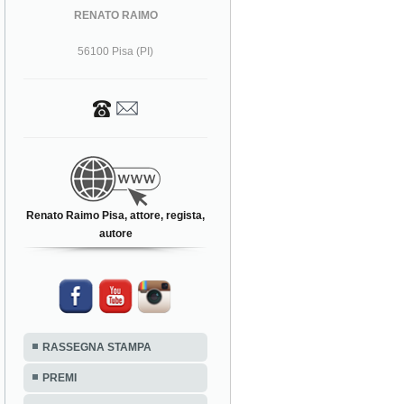
RENATO RAIMO
56100 Pisa (PI)
Renato Raimo Pisa, attore, regista,
autore
RASSEGNA STAMPA
PREMI