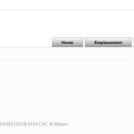
Home
Emplacement
NEMATOGRAFIA CSC di Milano