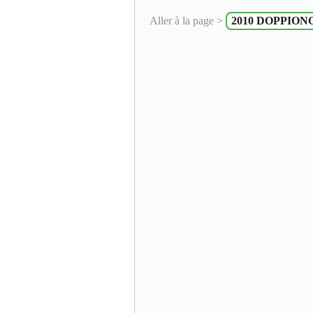
Aller à la page >
2010 DOPPION