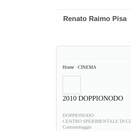
Renato Raimo Pisa
Home
-
CINEMA
2010 DOPPIONODO
DOPPIONODO
CENTRO SPERIMENTALE DI CI
Cortometraggio