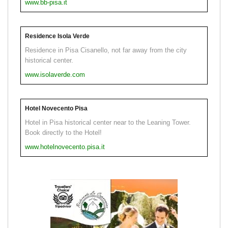
www.bb-pisa.it
Residence Isola Verde
Residence in Pisa Cisanello, not far away from the city
historical center.
www.isolaverde.com
Hotel Novecento Pisa
Hotel in Pisa historical center near to the Leaning Tower.
Book directly to the Hotel!
www.hotelnovecento.pisa.it