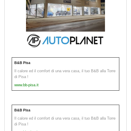
B&B Pisa
Il calore ed il comfort di una vera casa, il tuo B&B alla Torre
di Pisa !
www.bb-pisa.it
B&B Pisa
Il calore ed il comfort di una vera casa, il tuo B&B alla Torre
di Pisa !