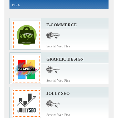
PISA
E-COMMERCE
Servizi Web Pisa
GRAPHIC DESIGN
Servizi Web Pisa
JOLLY SEO
Servizi Web Pisa