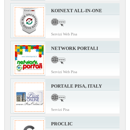
KOINEXT ALL-IN-ONE
Servizi Web Pisa
NETWORK PORTALI
Servizi Web Pisa
PORTALE PISA, ITALY
Servizi Pisa
PROCLIC