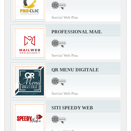
Servizi Web Pisa
PROFESSIONAL MAIL
Servizi Web Pisa
QR MENU DIGITALE
Servizi Web Pisa
SITI SPEEDY WEB