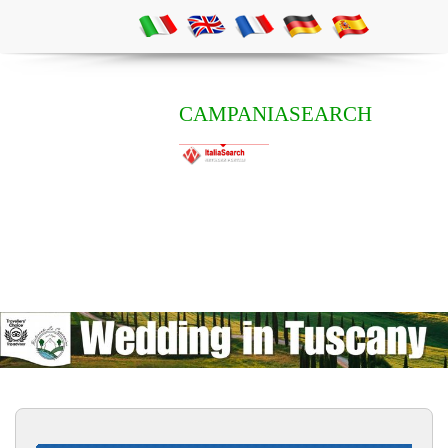
CAMPANIASEARCH