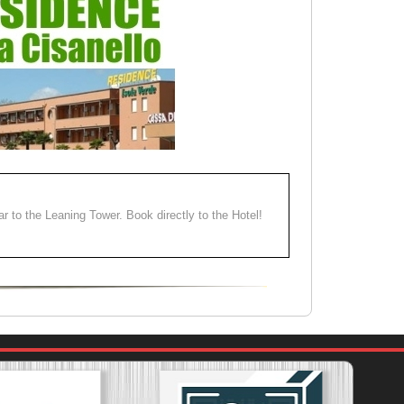
ear to the Leaning Tower. Book directly to the Hotel!