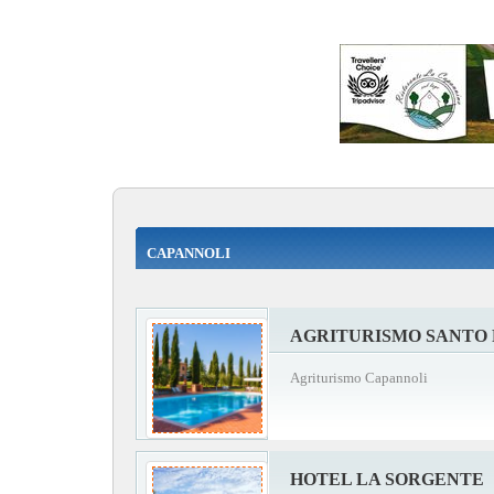
CAPANNOLI
AGRITURISMO SANTO 
Agriturismo Capannoli
HOTEL LA SORGENTE