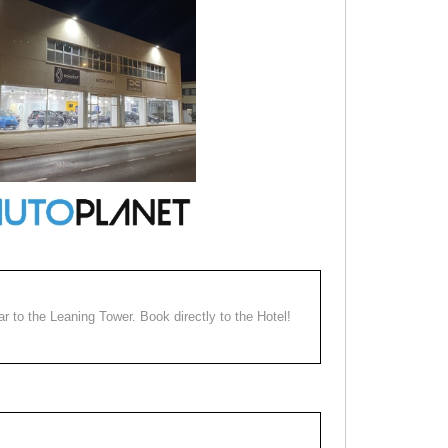
ear to the Leaning Tower. Book directly to the Hotel!