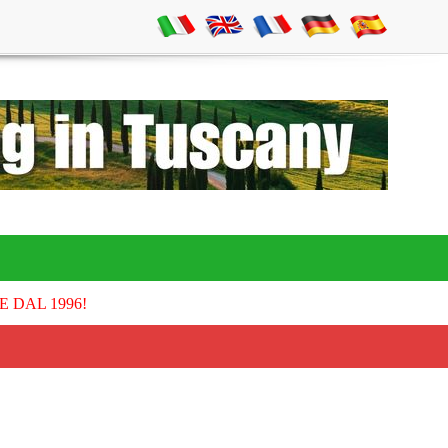
E DAL 1996!