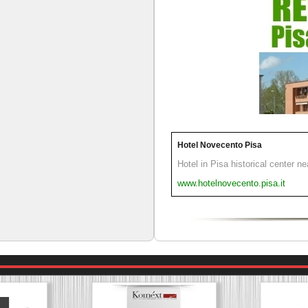
Hotel Novecento Pisa
Hotel in Pisa historical center n
www.hotelnovecento.pisa.it