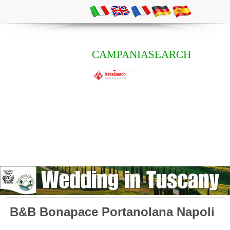
CAMPANIASEARCH
B&B Bonapace Portanolana Napoli