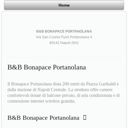
Home
B&B BONAPACE PORTANOLANA
Via San Cosmo Fuori Portanolana 4
80142 Napoli (NA)
B&B Bonapace Portanolana
Il Bonapace Portanolana dista 200 metri da Piazza Garibaldi e
dalla stazione di Napoli Centrale. La struttura offre camere
confortevoli dotate di balcone privato, di aria condizionata e di
connessione internet wireless gratuita.
B&B Bonapace Portanolana