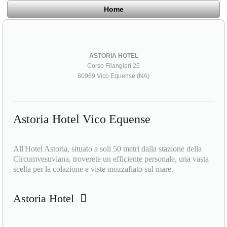
Home
ASTORIA HOTEL
Corso Filangieri 25
80069 Vico Equense (NA)
Astoria Hotel Vico Equense
All'Hotel Astoria, situato a soli 50 metri dalla stazione della
Circumvesuviana, troverete un efficiente personale, una vasta
scelta per la colazione e viste mozzafiato sul mare.
Astoria Hotel