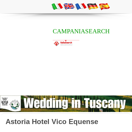
CAMPANIASEARCH
Astoria Hotel Vico Equense