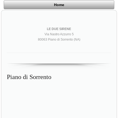
Home
LE DUE SIRENE
Via Nastro Azzurro 5
80063 Piano di Sorrento (NA)
Piano di Sorrento