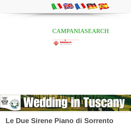
CAMPANIASEARCH
Le Due Sirene Piano di Sorrento