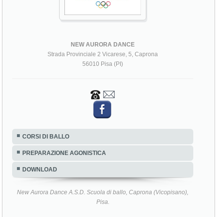
NEW AURORA DANCE
Strada Provinciale 2 Vicarese, 5, Caprona
56010 Pisa (PI)
CORSI DI BALLO
PREPARAZIONE AGONISTICA
DOWNLOAD
New Aurora Dance A.S.D. Scuola di ballo, Caprona (Vicopisano),
Pisa.