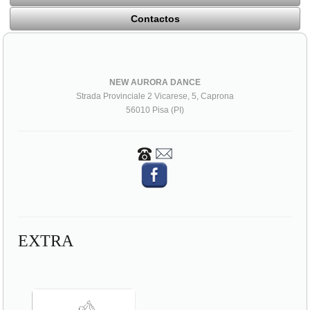
Contactos
NEW AURORA DANCE
Strada Provinciale 2 Vicarese, 5, Caprona
56010 Pisa (PI)
EXTRA