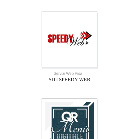
Servizi Web Pisa
SITI SPEEDY WEB