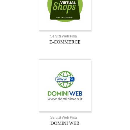
Servizi Web Pisa
E-COMMERCE
Servizi Web Pisa
DOMINI WEB