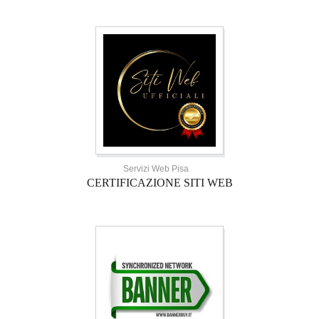
Servizi Web Pisa
CERTIFICAZIONE SITI WEB