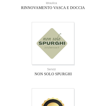
Idraulica
RINNOVAMENTO VASCA E DOCCIA
Servizi
NON SOLO SPURGHI