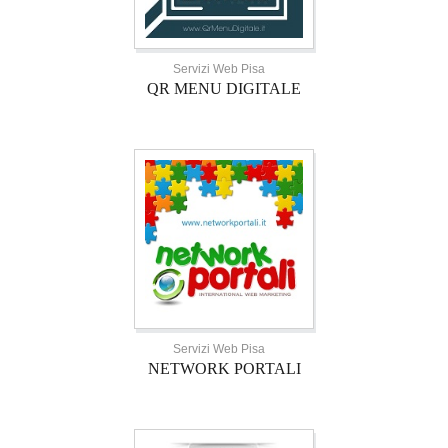
Servizi Web Pisa
QR MENU DIGITALE
Servizi Web Pisa
NETWORK PORTALI