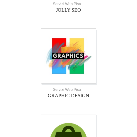
Servizi Web Pisa
JOLLY SEO
Servizi Web Pisa
GRAPHIC DESIGN