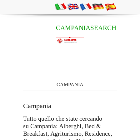
CAMPANIASEARCH
CAMPANIA
Campania
Tutto quello che state cercando
su Campania: Alberghi, Bed &
Breakfast, Agriturismo, Residence,