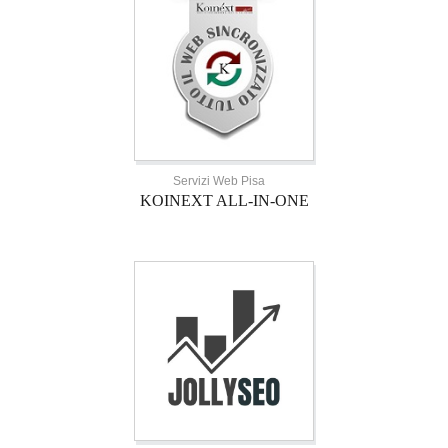
Servizi Web Pisa
KOINEXT ALL-IN-ONE