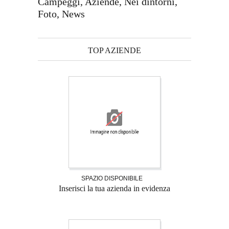
Campeggi, Aziende, Nei dintorni,
Foto, News
TOP AZIENDE
SPAZIO DISPONIBILE
Inserisci la tua azienda in evidenza