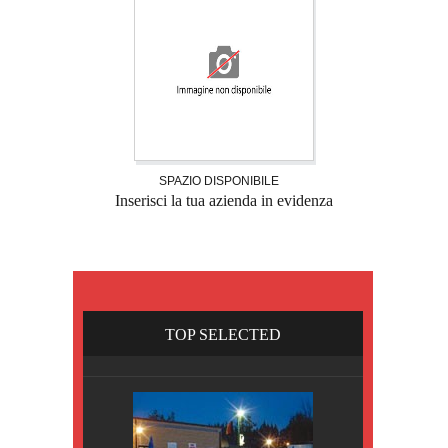
SPAZIO DISPONIBILE
Inserisci la tua azienda in evidenza
TOP SELECTED