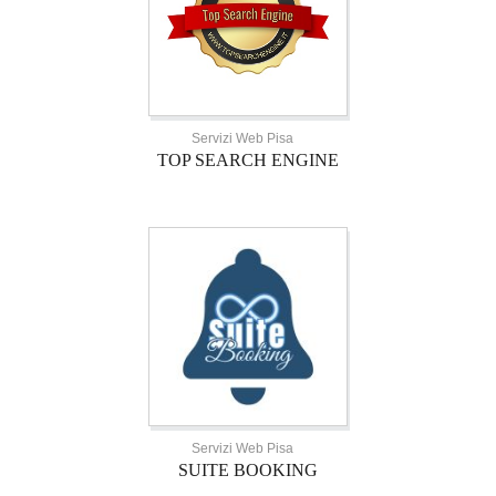
Servizi Web Pisa
TOP SEARCH ENGINE
Servizi Web Pisa
SUITE BOOKING