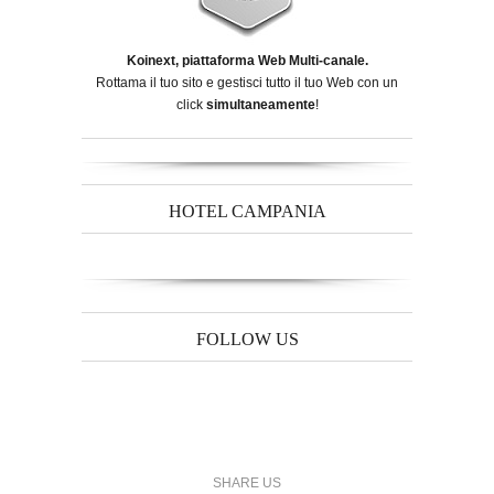
Koinext, piattaforma Web Multi-canale.
Rottama il tuo sito e gestisci tutto il tuo Web con un
click
simultaneamente
!
HOTEL CAMPANIA
FOLLOW US
SHARE US