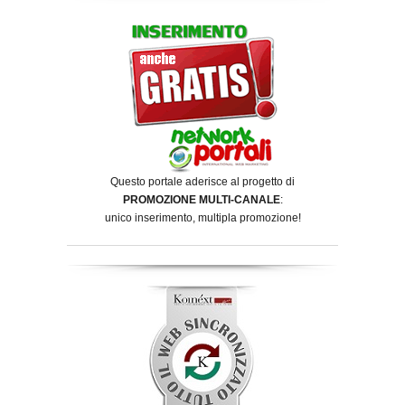
Questo portale aderisce al progetto di
PROMOZIONE MULTI-CANALE
:
unico inserimento, multipla promozione!