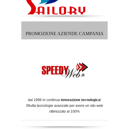
PROMOZIONE AZIENDE CAMPANIA
dal 1996 in continua
innovazione tecnologica
!
Sfrutta tecnologie avanzate per avere un sito web
ottimizzato al 100%