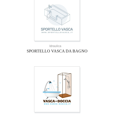
Idraulica
SPORTELLO VASCA DA BAGNO