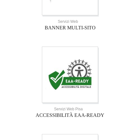
Servizi Web
BANNER MULTI-SITO
Servizi Web Pisa
ACCESSIBILITÀ EAA-READY