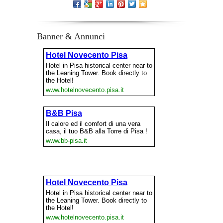
Banner & Annunci