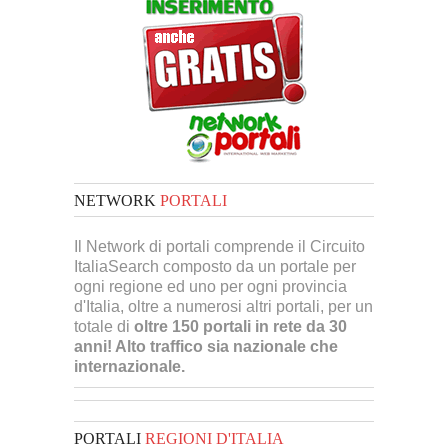
NETWORK
PORTALI
Il Network di portali comprende il Circuito
ItaliaSearch composto da un portale per
ogni regione ed uno per ogni provincia
d'Italia, oltre a numerosi altri portali, per un
totale di
oltre 150 portali in rete da 30
anni! Alto traffico sia nazionale che
internazionale.
PORTALI
REGIONI D'ITALIA