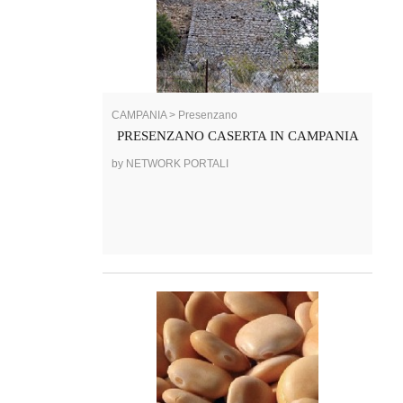
CAMPANIA > Presenzano
PRESENZANO CASERTA IN CAMPANIA
by NETWORK PORTALI