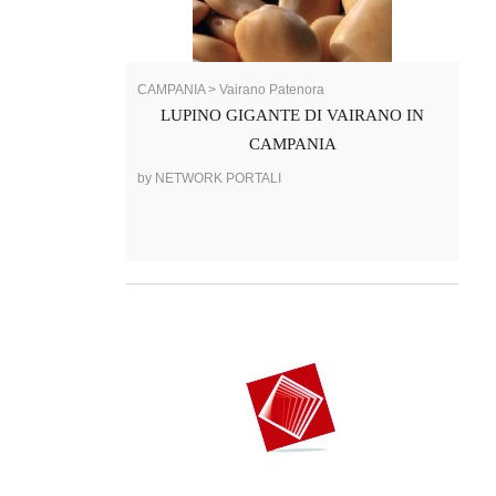
CAMPANIA > Vairano Patenora
LUPINO GIGANTE DI VAIRANO IN
CAMPANIA
by NETWORK PORTALI