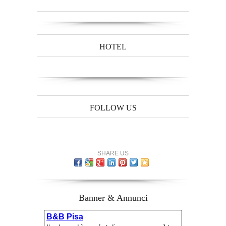
HOTEL
FOLLOW US
SHARE US
Banner & Annunci