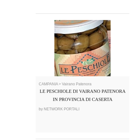
CAMPANIA > Vairano Patenora
LE PESCHIOLE DI VAIRANO PATENORA
IN PROVINCIA DI CASERTA
by NETWORK PORTALI