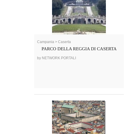
Campania > Caserta
PARCO DELLA REGGIA DI CASERTA
by NETWORK PORTALI