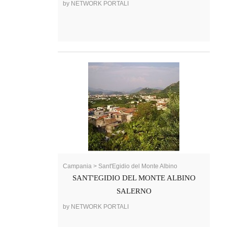
by NETWORK PORTALI
Campania > Sant'Egidio del Monte Albino
SANT'EGIDIO DEL MONTE ALBINO
SALERNO
by NETWORK PORTALI