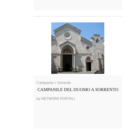
Campania > Sorrento
CAMPANILE DEL DUOMO A SORRENTO
by NETWORK PORTALI