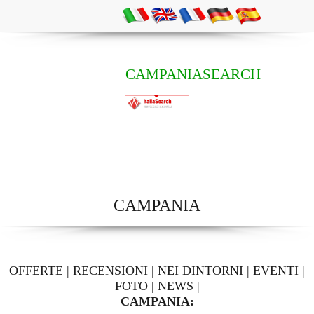
CAMPANIASEARCH
CAMPANIA
OFFERTE
|
RECENSIONI
|
NEI DINTORNI
|
EVENTI
|
FOTO
|
NEWS
|
CAMPANIA: