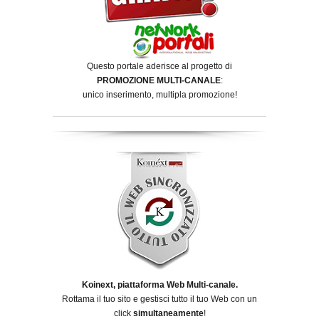
Questo portale aderisce al progetto di
PROMOZIONE MULTI-CANALE
:
unico inserimento, multipla promozione!
Koinext, piattaforma Web Multi-canale.
Rottama il tuo sito e gestisci tutto il tuo Web con un
click
simultaneamente
!