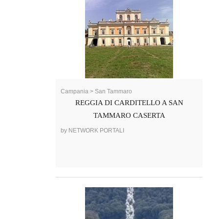
Campania > San Tammaro
REGGIA DI CARDITELLO A SAN
TAMMARO CASERTA
by NETWORK PORTALI