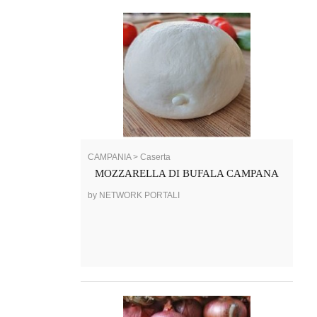
CAMPANIA > Caserta
MOZZARELLA DI BUFALA CAMPANA
by NETWORK PORTALI