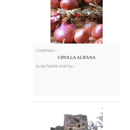
CAMPANIA >
CIPOLLA ALIFANA
by NETWORK PORTALI