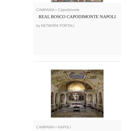
CAMPANIA > Capodimonte
REAL BOSCO CAPODIMONTE NAPOLI
by NETWORK PORTALI
CAMPANIA > NAPOLI