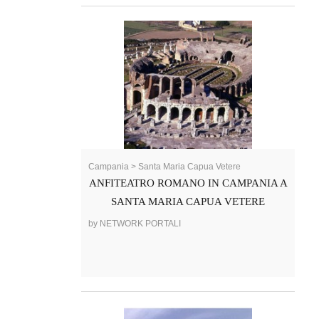
Campania > Santa Maria Capua Vetere
ANFITEATRO ROMANO IN CAMPANIA A
SANTA MARIA CAPUA VETERE
by NETWORK PORTALI