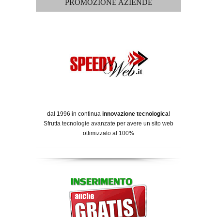
PROMOZIONE AZIENDE
dal 1996 in continua
innovazione tecnologica
!
Sfrutta tecnologie avanzate per avere un sito web
ottimizzato al 100%