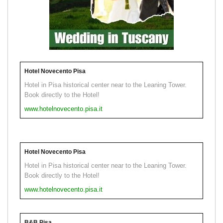
Hotel Novecento Pisa
Hotel in Pisa historical center near to the Leaning Tower.
Book directly to the Hotel!
www.hotelnovecento.pisa.it
Hotel Novecento Pisa
Hotel in Pisa historical center near to the Leaning Tower.
Book directly to the Hotel!
www.hotelnovecento.pisa.it
B&B Pisa