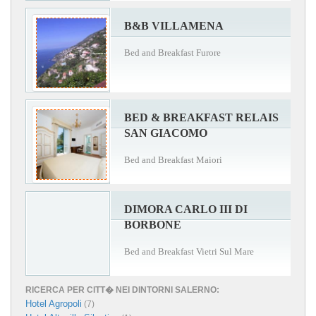
B&B VILLAMENA
Bed and Breakfast Furore
BED & BREAKFAST RELAIS
SAN GIACOMO
Bed and Breakfast Maiori
DIMORA CARLO III DI
BORBONE
Bed and Breakfast Vietri Sul Mare
RICERCA PER CITT� NEI DINTORNI SALERNO:
Hotel Agropoli
(7)