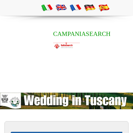
CAMPANIASEARCH