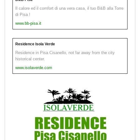
Il calore ed il comfort di una vera casa, il tuo B&B alla Torre
di Pisa !
www.bb-pisa.it
Residence Isola Verde
Residence in Pisa Cisanello, not far away from the city
historical center.
www.isolaverde.com