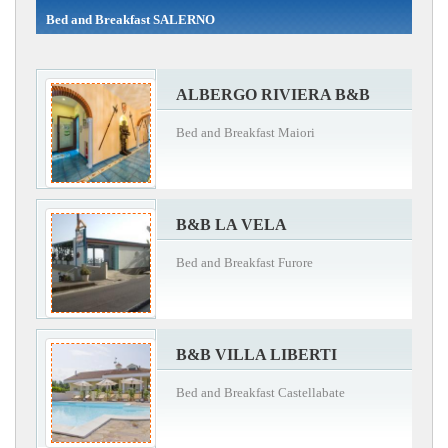
Bed and Breakfast SALERNO
ALBERGO RIVIERA B&B
Bed and Breakfast Maiori
B&B LA VELA
Bed and Breakfast Furore
B&B VILLA LIBERTI
Bed and Breakfast Castellabate