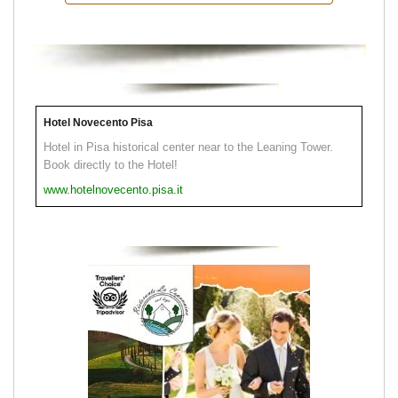
Hotel Novecento Pisa
Hotel in Pisa historical center near to the Leaning Tower.
Book directly to the Hotel!
www.hotelnovecento.pisa.it