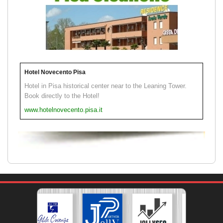
Hotel Novecento Pisa
Hotel in Pisa historical center near to the Leaning Tower.
Book directly to the Hotel!
www.hotelnovecento.pisa.it