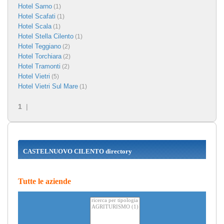
Hotel Sarno
(1)
Hotel Scafati
(1)
Hotel Scala
(1)
Hotel Stella Cilento
(1)
Hotel Teggiano
(2)
Hotel Torchiara
(2)
Hotel Tramonti
(2)
Hotel Vietri
(5)
Hotel Vietri Sul Mare
(1)
1
|
CASTELNUOVO CILENTO directory
Tutte le aziende