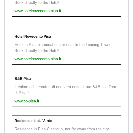
Book directly to the Hotel!
www.hotelnovecento.pisa.it
Hotel Novecento Pisa
Hotel in Pisa historical center near to the Leaning Tower.
Book directly to the Hotel!
www.hotelnovecento.pisa.it
B&B Pisa
Il calore ed il comfort di una vera casa, il tuo B&B alla Torre
di Pisa !
www.bb-pisa.it
Residence Isola Verde
Residence in Pisa Cisanello, not far away from the city