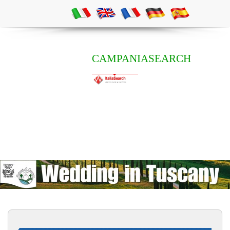
CAMPANIASEARCH