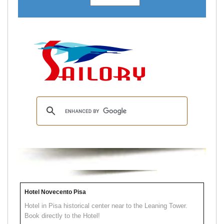
Hotel Novecento Pisa
Hotel in Pisa historical center near to the Leaning Tower.
Book directly to the Hotel!