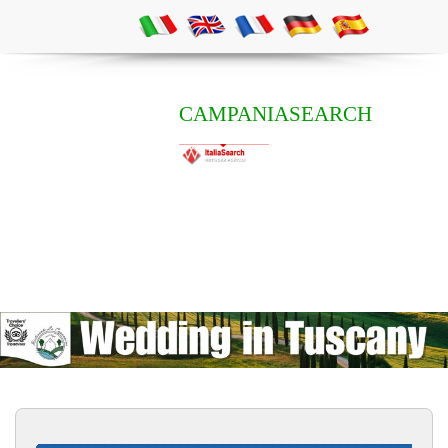
CAMPANIASEARCH