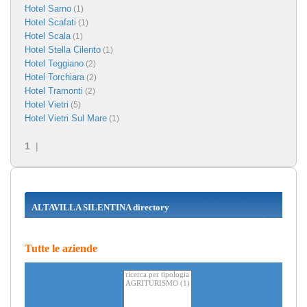
Hotel Sarno
(1)
Hotel Scafati
(1)
Hotel Scala
(1)
Hotel Stella Cilento
(1)
Hotel Teggiano
(2)
Hotel Torchiara
(2)
Hotel Tramonti
(2)
Hotel Vietri
(5)
Hotel Vietri Sul Mare
(1)
1
|
ALTAVILLA SILENTINA directory
Tutte le aziende