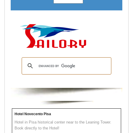
Hotel Novecento Pisa
Hotel in Pisa historical center near to the Leaning Tower.
Book directly to the Hotel!