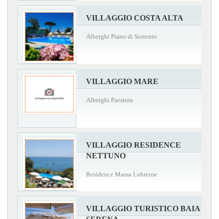
VILLAGGIO COSTA ALTA
Alberghi Piano di Sorrento
VILLAGGIO MARE
Alberghi Paestum
VILLAGGIO RESIDENCE
NETTUNO
Residence Massa Lubrense
VILLAGGIO TURISTICO BAIA