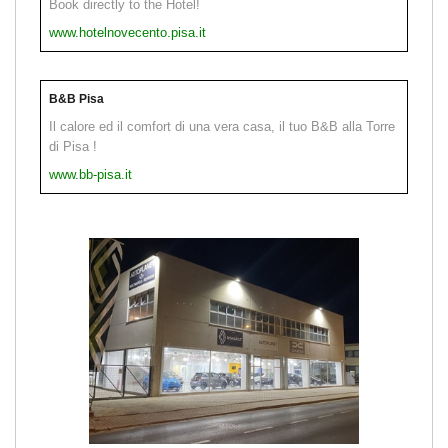
Book directly to the Hotel!
www.hotelnovecento.pisa.it
B&B Pisa
Il calore ed il comfort di una vera casa, il tuo B&B alla Torre
di Pisa !
www.bb-pisa.it