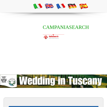
CAMPANIASEARCH