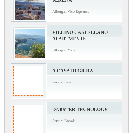
SERENA
Alberghi Vico Equense
VILLINO CASTELLANO
APARTMENTS
Alberghi Meta
A CASA DI GILDA
Servizi Salerno
DABSTER TECNOLOGY
Servizi Napoli