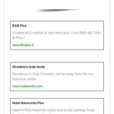
B&B Pisa
Il calore ed il comfort di una vera casa, il tuo B&B alla Torre
di Pisa !
www.bb-pisa.it
Residence Isola Verde
Residence in Pisa Cisanello, not far away from the city
historical center.
www.isolaverde.com
Hotel Novecento Pisa
Hotel in Pisa historical center near to the Leaning Tower.