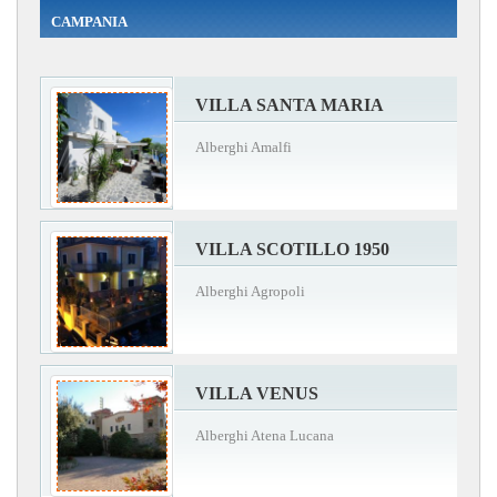
CAMPANIA
VILLA SANTA MARIA
Alberghi Amalfi
VILLA SCOTILLO 1950
Alberghi Agropoli
VILLA VENUS
Alberghi Atena Lucana