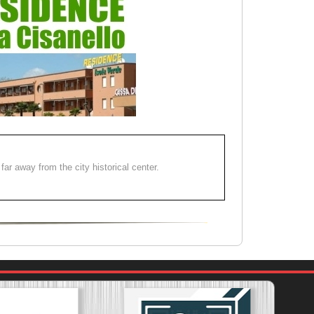
far away from the city historical center.