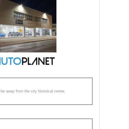
far away from the city historical center.