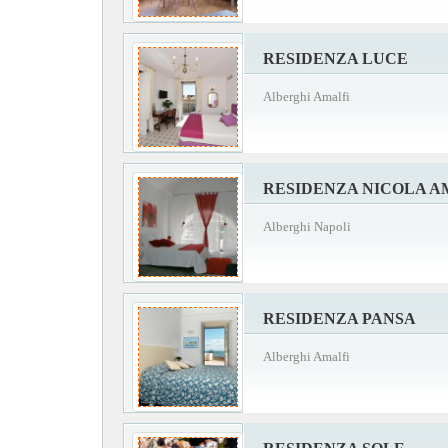
RESIDENZA LUCE
Alberghi Amalfi
RESIDENZA NICOLA 
Alberghi Napoli
RESIDENZA PANSA
Alberghi Amalfi