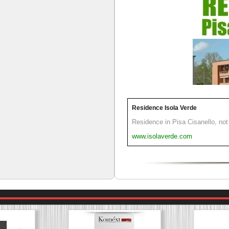
Residence Isola Verde
Residence in Pisa Cisanello, not 
www.isolaverde.com