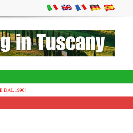
E DAL 1996!