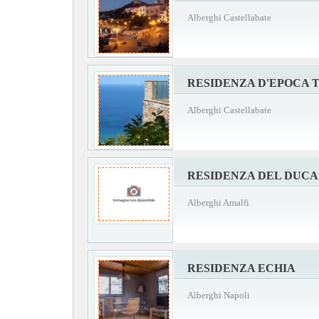
Alberghi Castellabate
RESIDENZA D'EPOCA
Alberghi Castellabate
RESIDENZA DEL DUCA
Alberghi Amalfi
RESIDENZA ECHIA
Alberghi Napoli