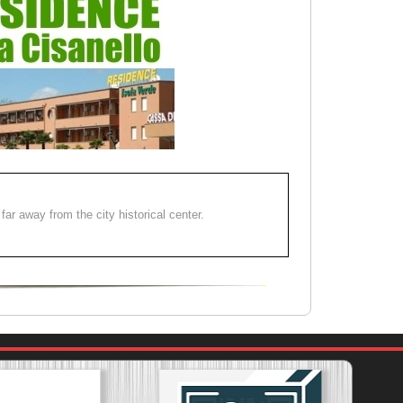
far away from the city historical center.