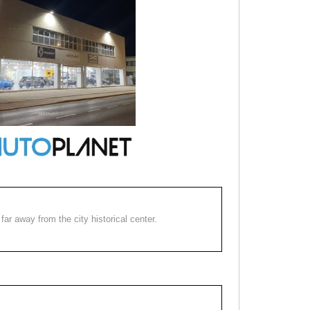
far away from the city historical center.