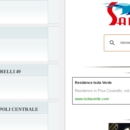
RELLI 49
Residence Isola Verde
Residence in Pisa Cisanello, not 
www.isolaverde.com
POLI CENTRALE