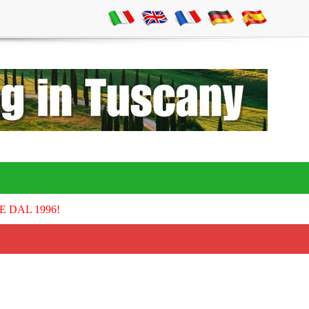
E DAL 1996!