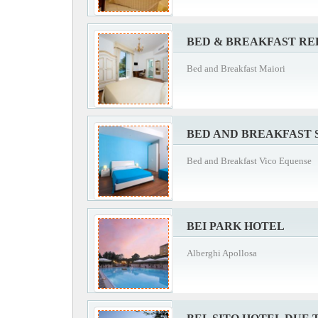
BED & BREAKFAST RE
Bed and Breakfast Maiori
BED AND BREAKFAST
Bed and Breakfast Vico Equense
BEI PARK HOTEL
Alberghi Apollosa