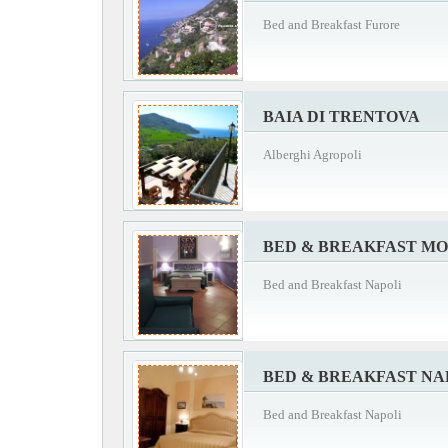
Bed and Breakfast Furore
BAIA DI TRENTOVA
Alberghi Agropoli
BED & BREAKFAST MO
Bed and Breakfast Napoli
BED & BREAKFAST NA
Bed and Breakfast Napoli