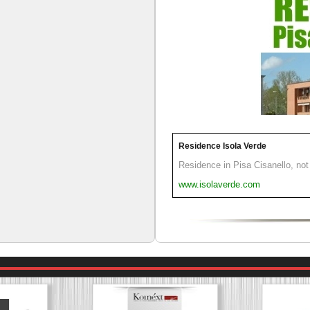
Residence Isola Verde
Residence in Pisa Cisanello, not 
www.isolaverde.com