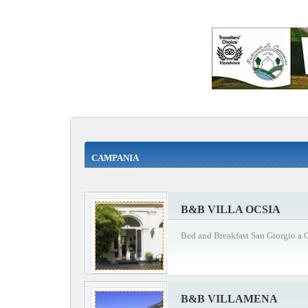
CAMPANIA
B&B VILLA OCSIA
Bed and Breakfast San Giorgio a
B&B VILLAMENA