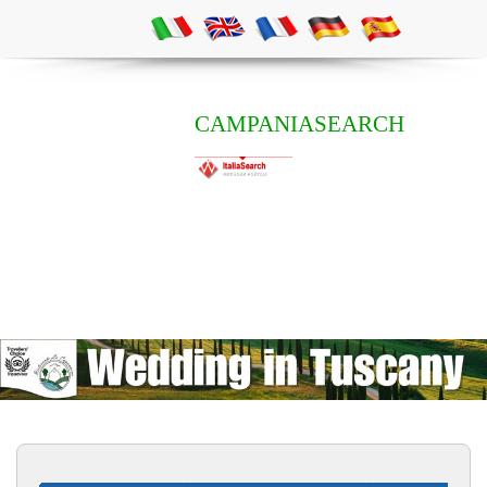
CAMPANIASEARCH