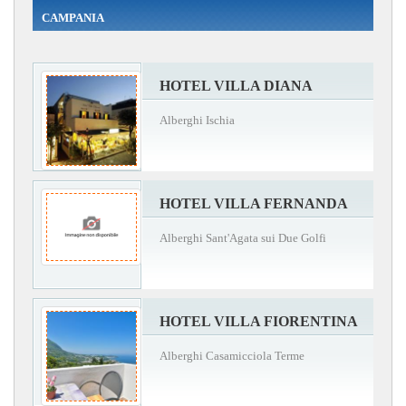
CAMPANIA
HOTEL VILLA DIANA
Alberghi Ischia
HOTEL VILLA FERNANDA
Alberghi Sant'Agata sui Due Golfi
HOTEL VILLA FIORENTINA
Alberghi Casamicciola Terme