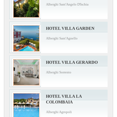
Alberghi Sant'Angelo D'Ischia
HOTEL VILLA GARDEN
Alberghi Sant'Agnello
HOTEL VILLA GERARDO
Alberghi Sorrento
HOTEL VILLA LA
COLOMBAIA
Alberghi Agropoli