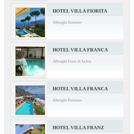
HOTEL VILLA FIORITA
Alberghi Sorrento
HOTEL VILLA FRANCA
Alberghi Forio di Ischia
HOTEL VILLA FRANCA
Alberghi Positano
HOTEL VILLA FRANZ