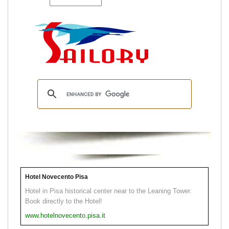
Hotel Novecento Pisa
Hotel in Pisa historical center near to the Leaning Tower.
Book directly to the Hotel!
www.hotelnovecento.pisa.it