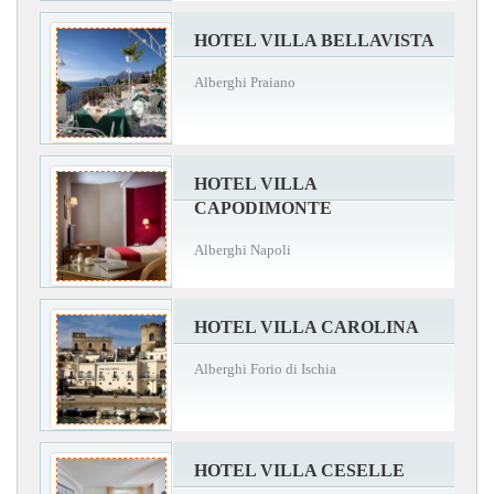
HOTEL VILLA BELLAVISTA
Alberghi Praiano
HOTEL VILLA
CAPODIMONTE
Alberghi Napoli
HOTEL VILLA CAROLINA
Alberghi Forio di Ischia
HOTEL VILLA CESELLE