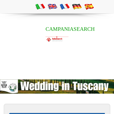
CAMPANIASEARCH