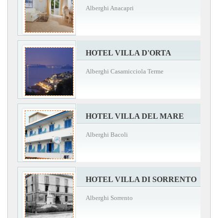
Alberghi Anacapri
HOTEL VILLA D'ORTA
Alberghi Casamicciola Terme
HOTEL VILLA DEL MARE
Alberghi Bacoli
HOTEL VILLA DI SORRENTO
Alberghi Sorrento