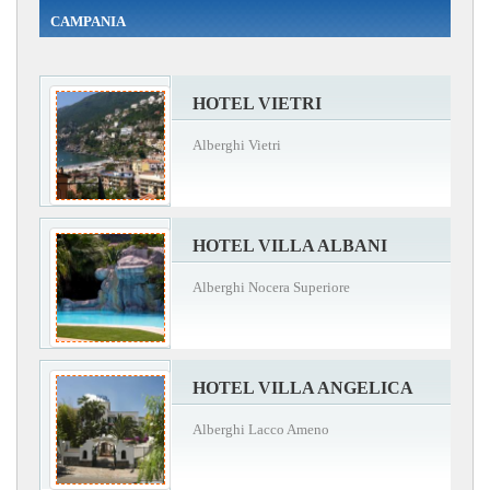
CAMPANIA
HOTEL VIETRI
Alberghi Vietri
HOTEL VILLA ALBANI
Alberghi Nocera Superiore
HOTEL VILLA ANGELICA
Alberghi Lacco Ameno