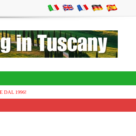
E DAL 1996!