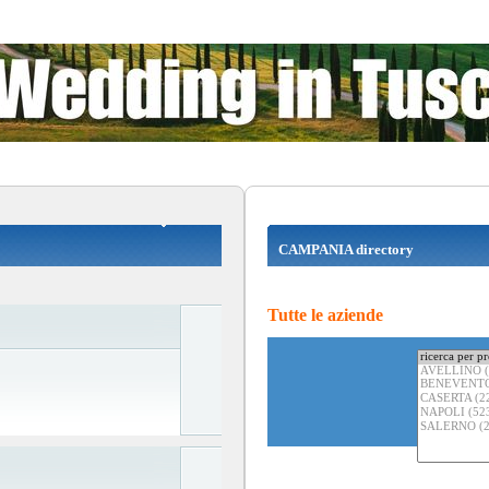
CAMPANIA directory
Tutte le aziende