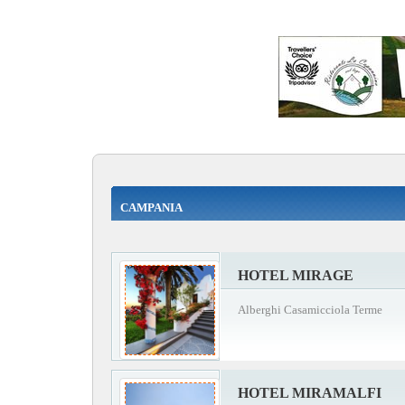
CAMPANIA
HOTEL MIRAGE
Alberghi Casamicciola Terme
HOTEL MIRAMALFI