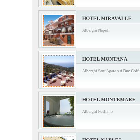
HOTEL MIRAVALLE
Alberghi Napoli
HOTEL MONTANA
Alberghi Sant'Agata sui Due Golfi
HOTEL MONTEMARE
Alberghi Positano