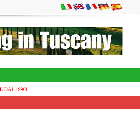
E DAL 1996!