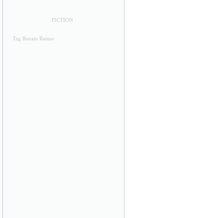
FICTION
Tag Renato Raimo