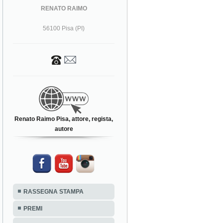
RENATO RAIMO
56100 Pisa (PI)
Renato Raimo Pisa, attore, regista,
autore
RASSEGNA STAMPA
PREMI