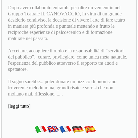
Dopo aver collaborato entrambi per oltre un ventennio nel
Gruppo Teatrale IL CANOVACCIO, in virtù di un grande
desiderio condiviso, la decisione di vivere l'arte di fare teatro
in maniera più profonda e puntuale mettendo a frutto le
reciproche esperienze di palcoscenico e di formazione
maturate nel passato.
Accettare, accogliere il ruolo e la responsabilità di "servitori
del pubblico".. curare, privilegiare, come unica meta naturale,
l'esperienza del pubblico attraverso il rapporto tra attori e
spettatore.
Il sogno sarebbe... poter donare un pizzico di buon sano
irriverente melodramma, grandi risate e sorrisi che non
mollano mai, riflessione,......
[
leggi tutto
]