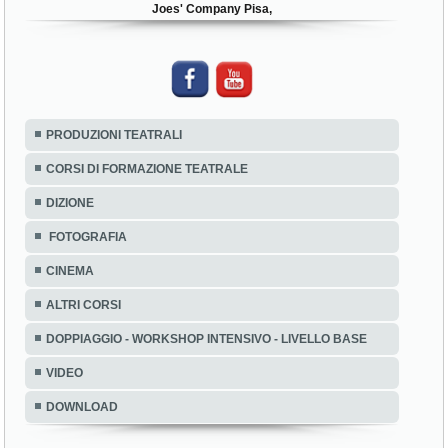
Joes' Company Pisa,
PRODUZIONI TEATRALI
CORSI DI FORMAZIONE TEATRALE
DIZIONE
FOTOGRAFIA
CINEMA
ALTRI CORSI
DOPPIAGGIO - WORKSHOP INTENSIVO - LIVELLO BASE
VIDEO
DOWNLOAD