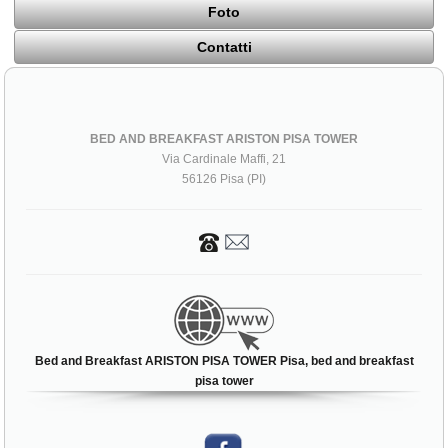
Foto
Contatti
BED AND BREAKFAST ARISTON PISA TOWER
Via Cardinale Maffi, 21
56126 Pisa (PI)
Bed and Breakfast ARISTON PISA TOWER Pisa, bed and breakfast
pisa tower