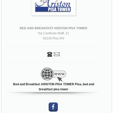
BED AND BREAKFAST ARISTON PISA TOWER
Via Cardinale Maffi, 21
56126 Pisa (PI)
Bed and Breakfast ARISTON PISA TOWER Pisa, bed and
breakfast pisa tower