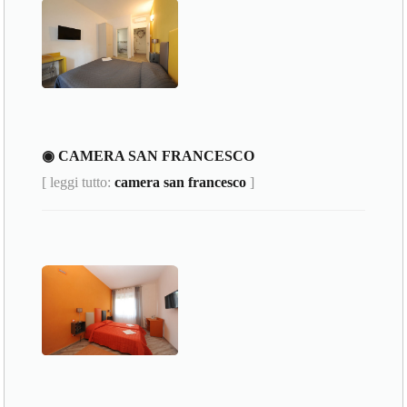
◉ CAMERA SAN FRANCESCO
[ leggi tutto:
camera san francesco
]