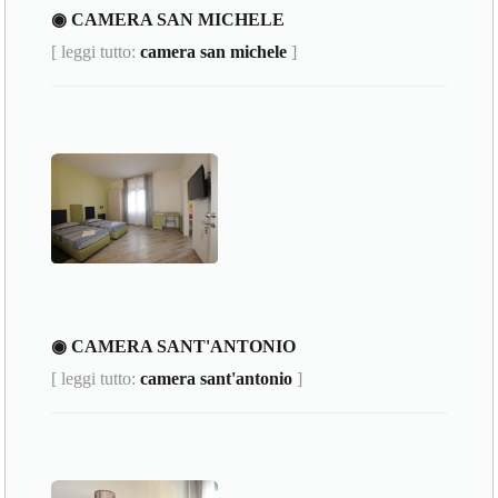
◉ CAMERA SAN MICHELE
[ leggi tutto:
camera san michele
]
◉ CAMERA SANT'ANTONIO
[ leggi tutto:
camera sant'antonio
]