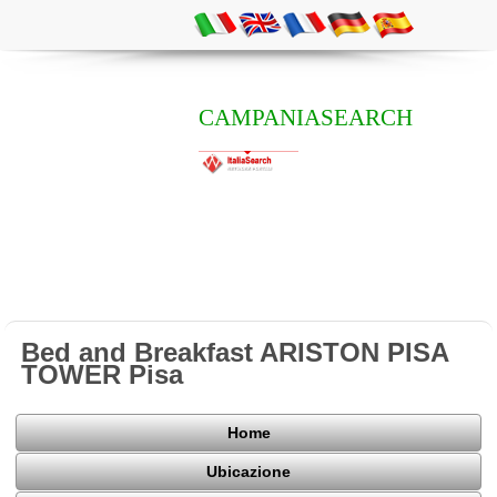
CAMPANIASEARCH
Bed and Breakfast ARISTON PISA
TOWER Pisa
Home
Ubicazione