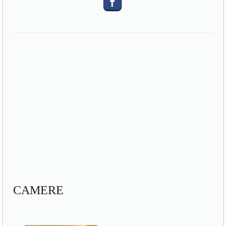
CAMERE