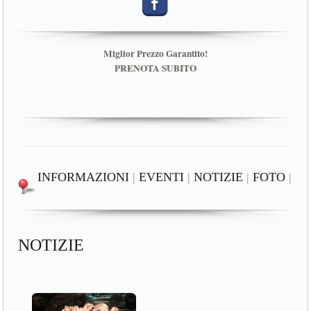
Miglior Prezzo Garantito!
PRENOTA SUBITO
INFORMAZIONI
|
EVENTI
|
NOTIZIE
|
FOTO
|
NOTIZIE