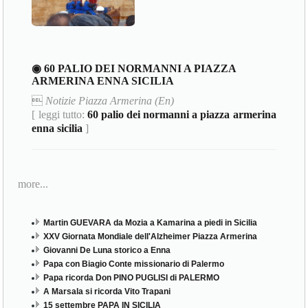
◉ 60 PALIO DEI NORMANNI A PIAZZA
ARMERINA ENNA SICILIA

Notizie Piazza Armerina (En)
[ leggi tutto:
60 palio dei normanni a piazza armerina
enna sicilia
]
more...
Martin GUEVARA da Mozia a Kamarina a piedi in Sicilia
XXV Giornata Mondiale dell'Alzheimer Piazza Armerina
Giovanni De Luna storico a Enna
Papa con Biagio Conte missionario di Palermo
Papa ricorda Don PINO PUGLISI di PALERMO
A Marsala si ricorda Vito Trapani
15 settembre PAPA IN SICILIA