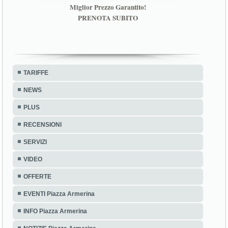
Miglior Prezzo Garantito!
PRENOTA SUBITO
TARIFFE
NEWS
PLUS
RECENSIONI
SERVIZI
VIDEO
OFFERTE
EVENTI Piazza Armerina
INFO Piazza Armerina