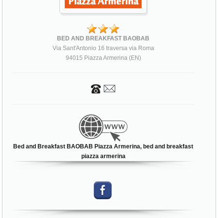
BED AND BREAKFAST BAOBAB
Via Sant'Antonio 16 traversa via Roma
94015 Piazza Armerina (EN)
Bed and Breakfast BAOBAB Piazza Armerina, bed and breakfast
piazza armerina