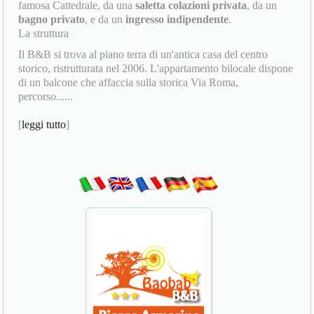
famosa Cattedrale, da una
saletta colazioni privata
, da un
bagno privato
, e da un
ingresso indipendente
.
La struttura
Il B&B si trova al piano terra di un'antica casa del centro
storico, ristrutturata nel 2006. L'appartamento bilocale dispone
di un balcone che affaccia sulla storica Via Roma,
percorso......
[
leggi tutto
]