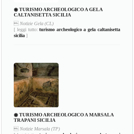
◉ TURISMO ARCHEOLOGICO A GELA
CALTANISETTA SICILIA

Notizie Gela (CL)
[ leggi tutto:
turismo archeologico a gela caltanisetta
sicilia
]
◉ TURISMO ARCHEOLOGICO A MARSALA
TRAPANI SICILIA

Notizie Marsala (TP)