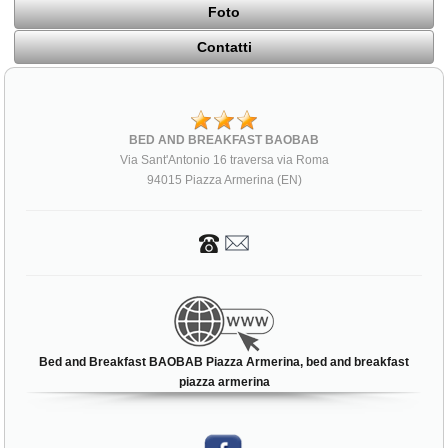
Foto
Contatti
BED AND BREAKFAST BAOBAB
Via Sant'Antonio 16 traversa via Roma
94015 Piazza Armerina (EN)
Bed and Breakfast BAOBAB Piazza Armerina, bed and breakfast
piazza armerina