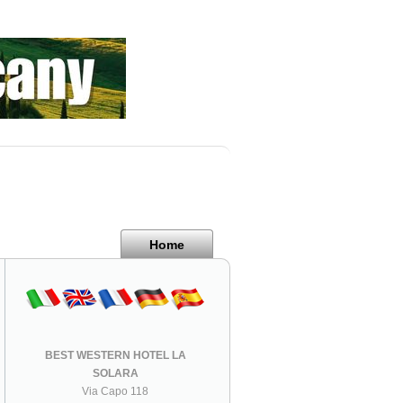
Home
BEST WESTERN HOTEL LA
SOLARA
Via Capo 118