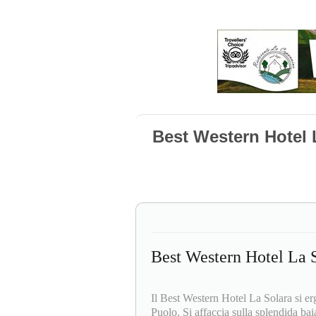
Best Western Hotel 
Best Western Hotel La 
Il Best Western Hotel La Solara si erge
Puolo. Si affaccia sulla splendida bai