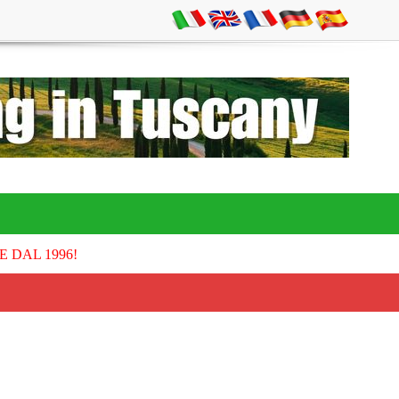
E DAL 1996!