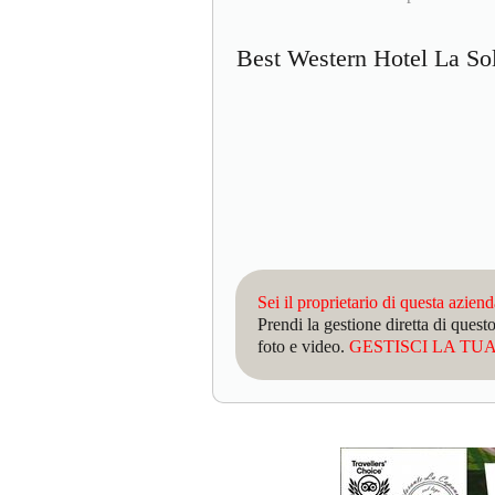
Best Western Hotel La S
Sei il proprietario di questa azien
Prendi la gestione diretta di que
foto e video.
GESTISCI LA TUA 