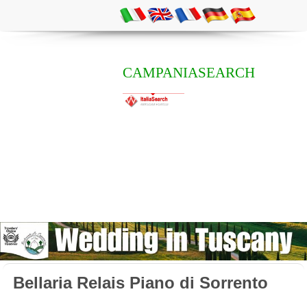
CAMPANIASEARCH
Bellaria Relais Piano di Sorrento