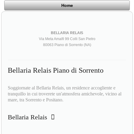
Home
BELLARIA RELAIS
Via Meta Amalfi 99 Colli San Pietro
80063 Piano di Sorrento (NA)
Bellaria Relais Piano di Sorrento
Soggiornate al Bellaria Relais, un residence accogliente e
tranquillo in cui troverete un'atmosfera amichevole, vicino al
mare, tra Sorrento e Positano.
Bellaria Relais