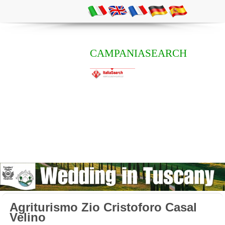
CAMPANIASEARCH
Agriturismo Zio Cristoforo Casal
Velino