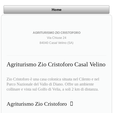
Home
AGRITURISMO ZIO CRISTOFORO
Via Chiuse 24
84040 Casal Velino (SA)
Agriturismo Zio Cristoforo Casal Velino
Zio Cristoforo è una casa colonica situata nel Cilento e nel
Parco Nazionale del Vallo di Diano. Offre un ambiente
collinare e vista sul Golfo di Velia, a soli 2 km di distanza.
Agriturismo Zio Cristoforo