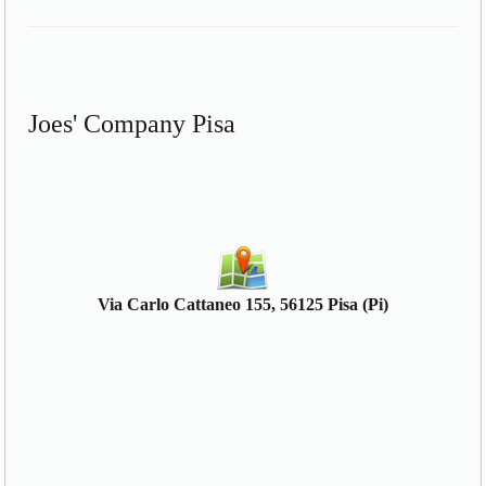
Joes' Company Pisa
Via Carlo Cattaneo 155, 56125 Pisa (Pi)