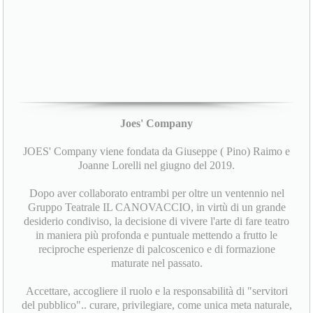
Joes' Company
JOES' Company viene fondata da Giuseppe ( Pino) Raimo e
Joanne Lorelli nel giugno del 2019.
Dopo aver collaborato entrambi per oltre un ventennio nel
Gruppo Teatrale IL CANOVACCIO, in virtù di un grande
desiderio condiviso, la decisione di vivere l'arte di fare teatro
in maniera più profonda e puntuale mettendo a frutto le
reciproche esperienze di palcoscenico e di formazione
maturate nel passato.
Accettare, accogliere il ruolo e la responsabilità di "servitori
del pubblico".. curare, privilegiare, come unica meta naturale,