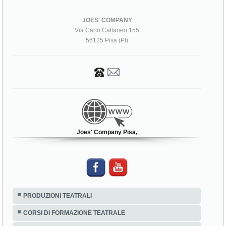
JOES' COMPANY
Via Carlo Cattaneo 155
56125 Pisa (PI)
Joes' Company Pisa,
PRODUZIONI TEATRALI
CORSI DI FORMAZIONE TEATRALE