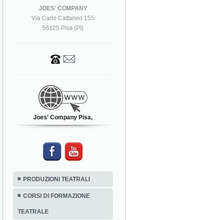
JOES' COMPANY
Via Carlo Cattaneo 155
56125 Pisa (PI)
Joes' Company Pisa,
PRODUZIONI TEATRALI
CORSI DI FORMAZIONE
TEATRALE