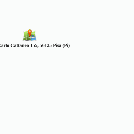
arlo Cattaneo 155, 56125 Pisa (Pi)