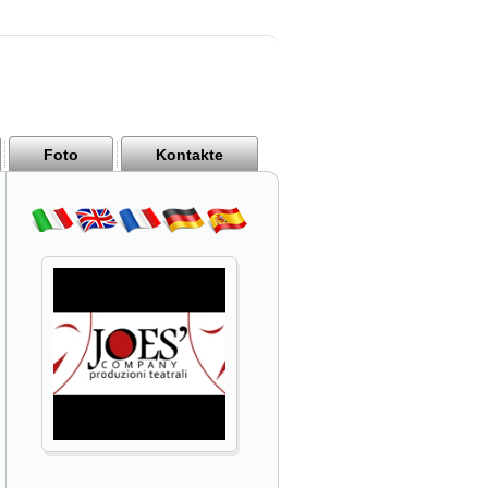
Foto
Kontakte