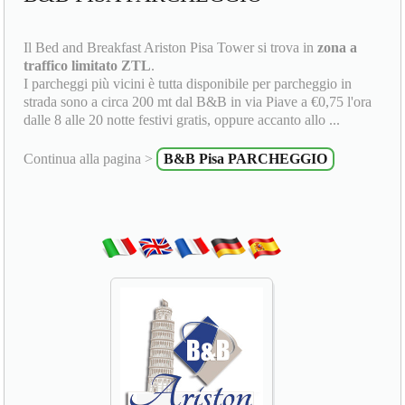
Il Bed and Breakfast Ariston Pisa Tower si trova in
zona a
traffico limitato ZTL
.
I parcheggi più vicini è tutta disponibile per parcheggio in
strada sono a circa 200 mt dal B&B in via Piave a €0,75 l'ora
dalle 8 alle 20 notte festivi gratis, oppure accanto allo ...
Continua alla pagina >
B&B Pisa PARCHEGGIO