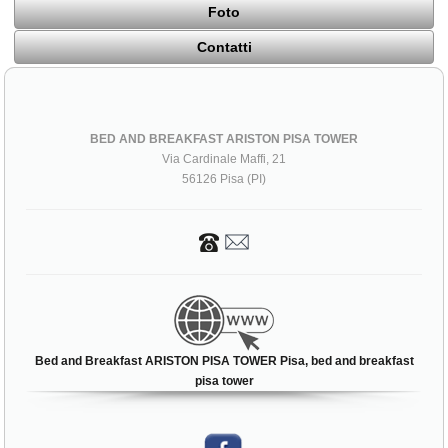
Foto
Contatti
BED AND BREAKFAST ARISTON PISA TOWER
Via Cardinale Maffi, 21
56126 Pisa (PI)
Bed and Breakfast ARISTON PISA TOWER Pisa, bed and breakfast
pisa tower