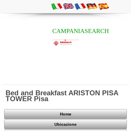
CAMPANIASEARCH
Bed and Breakfast ARISTON PISA
TOWER Pisa
Home
Ubicazione