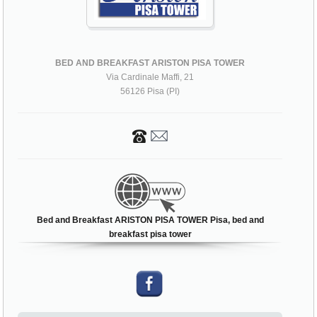
BED AND BREAKFAST ARISTON PISA TOWER
Via Cardinale Maffi, 21
56126 Pisa (PI)
Bed and Breakfast ARISTON PISA TOWER Pisa, bed and
breakfast pisa tower