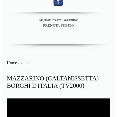
Miglior Prezzo Garantito!
PRENOTA SUBITO
Home
-
video
MAZZARINO (CALTANISSETTA) -
BORGHI D'ITALIA (TV2000)