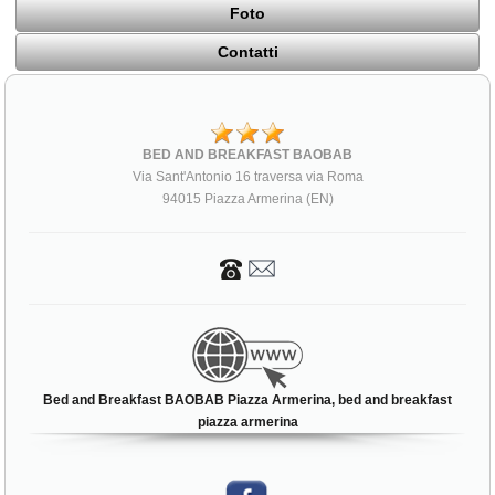
Foto
Contatti
BED AND BREAKFAST BAOBAB
Via Sant'Antonio 16 traversa via Roma
94015 Piazza Armerina (EN)
Bed and Breakfast BAOBAB Piazza Armerina, bed and breakfast
piazza armerina