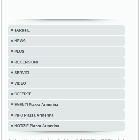
TARIFFE
NEWS
PLUS
RECENSIONI
SERVIZI
VIDEO
OFFERTE
EVENTI Piazza Armerina
INFO Piazza Armerina
NOTIZIE Piazza Armerina