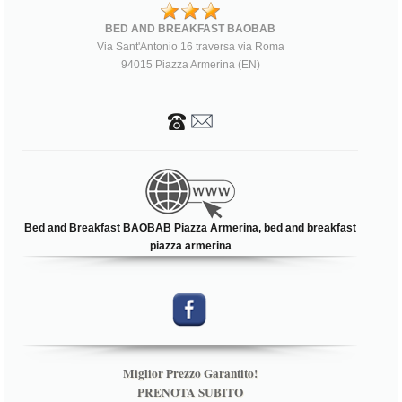
BED AND BREAKFAST BAOBAB
Via Sant'Antonio 16 traversa via Roma
94015 Piazza Armerina (EN)
Bed and Breakfast BAOBAB Piazza Armerina, bed and breakfast
piazza armerina
Miglior Prezzo Garantito!
PRENOTA SUBITO