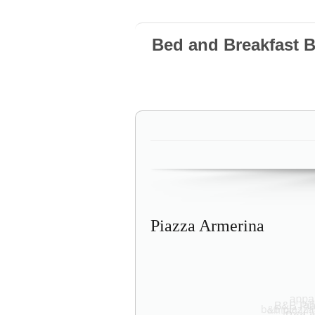
Bed and Breakfast 
Piazza Armerina