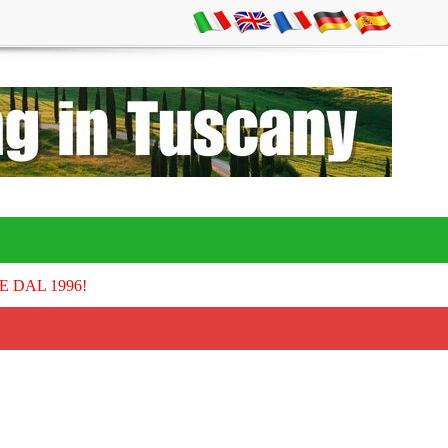
E DAL 1996!