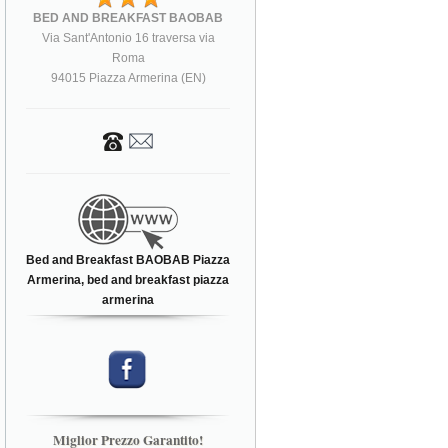
BED AND BREAKFAST BAOBAB
Via Sant'Antonio 16 traversa via
Roma
94015 Piazza Armerina (EN)
Bed and Breakfast BAOBAB Piazza
Armerina, bed and breakfast piazza
armerina
Miglior Prezzo Garantito!