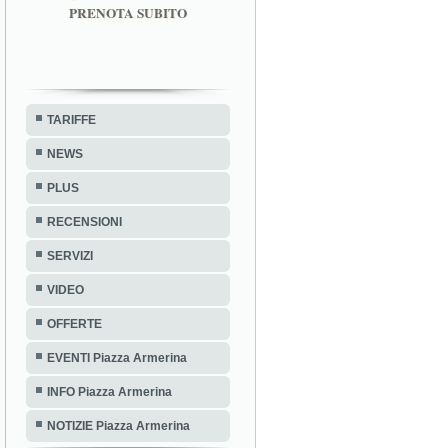
PRENOTA SUBITO
TARIFFE
NEWS
PLUS
RECENSIONI
SERVIZI
VIDEO
OFFERTE
EVENTI Piazza Armerina
INFO Piazza Armerina
NOTIZIE Piazza Armerina