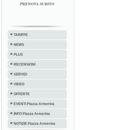
PRENOTA SUBITO
TARIFFE
NEWS
PLUS
RECENSIONI
SERVIZI
VIDEO
OFFERTE
EVENTI Piazza Armerina
INFO Piazza Armerina
NOTIZIE Piazza Armerina