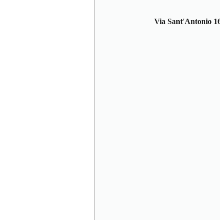
Via Sant'Antonio 1