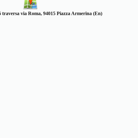
6 traversa via Roma, 94015 Piazza Armerina (En)