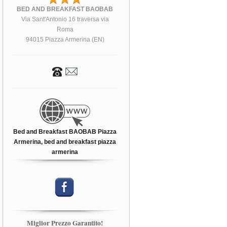
BED AND BREAKFAST BAOBAB
Via Sant'Antonio 16 traversa via
Roma
94015 Piazza Armerina (EN)
Bed and Breakfast BAOBAB Piazza
Armerina, bed and breakfast piazza
armerina
Miglior Prezzo Garantito!