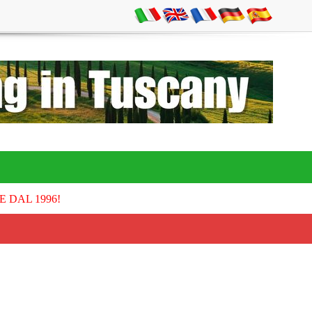
E DAL 1996!