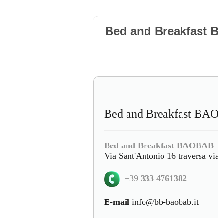
Bed and Breakfast 
Bed and Breakfast BAO
Bed and Breakfast BAOBAB
Via Sant'Antonio 16 traversa v
+39
333 4761382
E-mail
info@bb-baobab.it