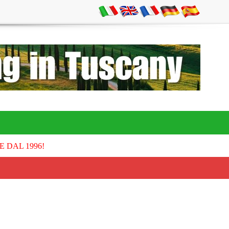
E DAL 1996!