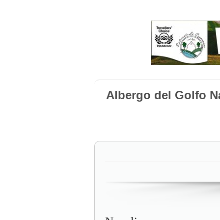
Albergo del Golfo N