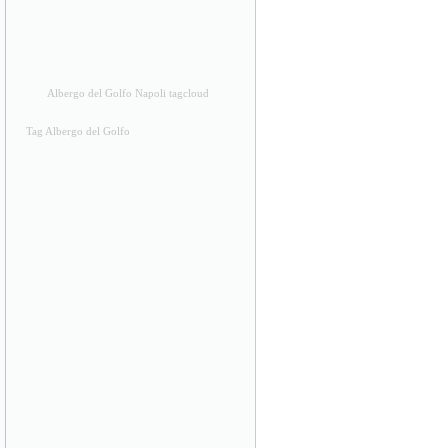
Albergo del Golfo Napoli tagcloud
Tag Albergo del Golfo