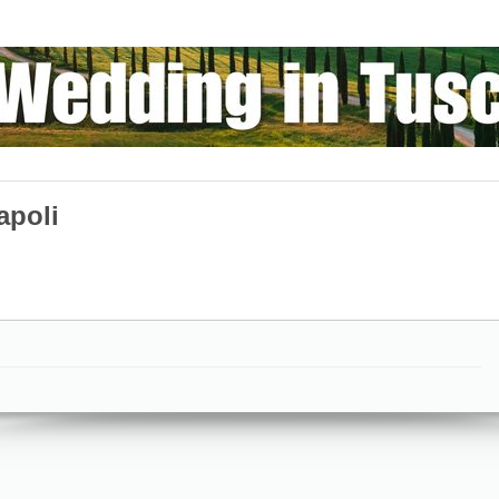
apoli