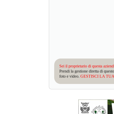
Sei il proprietario di questa azien
Prendi la gestione diretta di que
foto e video.
GESTISCI LA TUA 