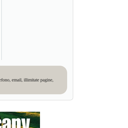
no, email, illimitate pagine,