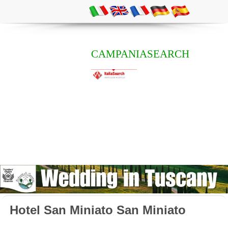
CAMPANIASEARCH
Hotel San Miniato San Miniato