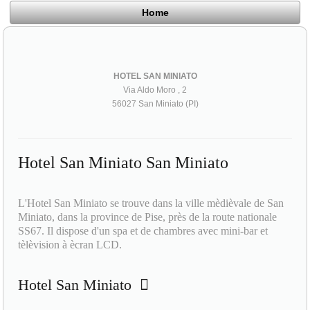
Home
HOTEL SAN MINIATO
Via Aldo Moro , 2
56027 San Miniato (PI)
Hotel San Miniato San Miniato
L'Hotel San Miniato se trouve dans la ville mèdièvale de San
Miniato, dans la province de Pise, près de la route nationale
SS67. Il dispose d'un spa et de chambres avec mini-bar et
tèlèvision à ècran LCD.
Hotel San Miniato