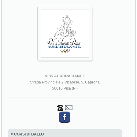
NEW AURORA DANCE
Strada Provinciale 2 Vicarese, 5, Caprona
56010 Pisa (PI)
CORSI DI BALLO