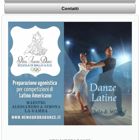
Contatti