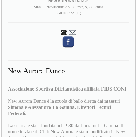
NEW AURORA DANCE
Strada Provinciale 2 Vicarese, 5, Caprona
56010 Pisa (PI)
New Aurora Dance
Associazione Sportiva Dilettantistica affiliata FIDS CONI
New Aurora Dance è la scuola di ballo diretta dai
maestri
Simona e Alessandro La Gamba, Direttori Tecnici
Federali
.
La scuola è stata fondata nel 1980 da Luciano La Gamba. Il
nome iniziale di Club New Aurora è stato modificato in New